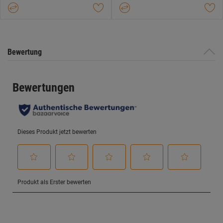
Bewertung