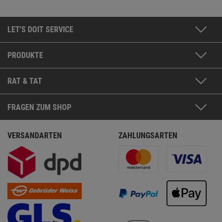
LET'S DOIT SERVICE
PRODUKTE
RAT & TAT
FRAGEN ZUM SHOP
VERSANDARTEN
ZAHLUNGSARTEN