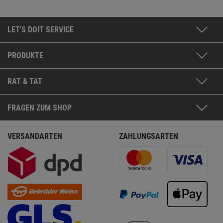
LET'S DOIT SERVICE
PRODUKTE
RAT & TAT
FRAGEN ZUM SHOP
VERSANDARTEN
ZAHLUNGSARTEN