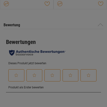
Bewertung