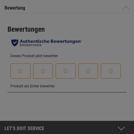
Bewertung
LET'S DOIT SERVICE