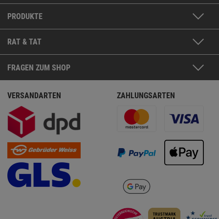
PRODUKTE
RAT & TAT
FRAGEN ZUM SHOP
VERSANDARTEN
ZAHLUNGSARTEN