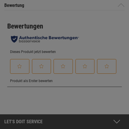
Bewertung
LET'S DOIT SERVICE