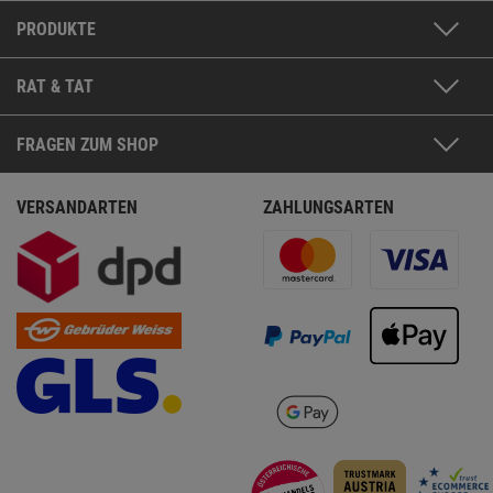
PRODUKTE
RAT & TAT
FRAGEN ZUM SHOP
VERSANDARTEN
ZAHLUNGSARTEN