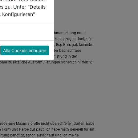
s zu. Unter "Details
 Konfigurieren"
Alle Cookies erlauben