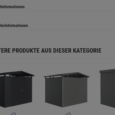
tinformationen
llerinformationen
TERE PRODUKTE AUS DIESER KATEGORIE