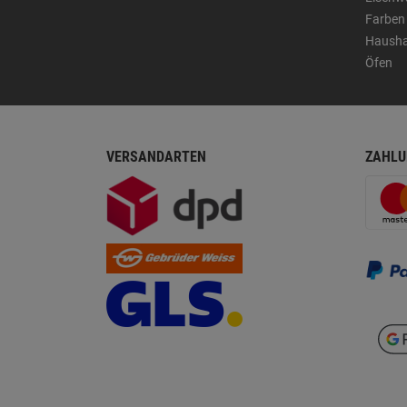
Farben
Hausha
Öfen
VERSANDARTEN
ZAHLU