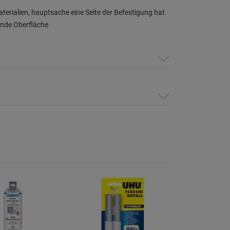
Materialien, hauptsache eine Seite der Befestigung hat
ende Oberfläche