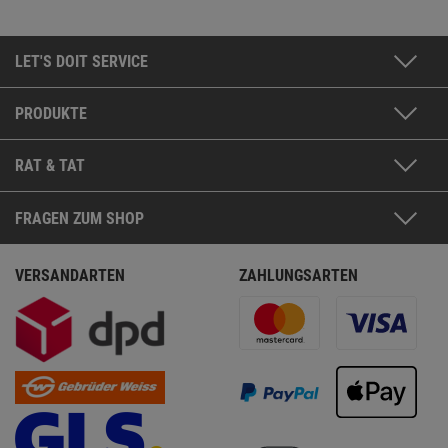
LET'S DOIT SERVICE
PRODUKTE
RAT & TAT
FRAGEN ZUM SHOP
VERSANDARTEN
ZAHLUNGSARTEN