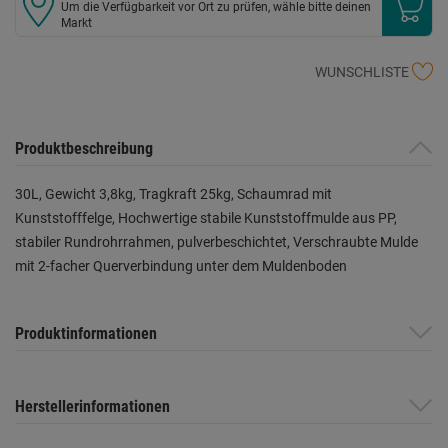
Um die Verfügbarkeit vor Ort zu prüfen, wähle bitte deinen
Markt
WUNSCHLISTE
Produktbeschreibung
30L, Gewicht 3,8kg, Tragkraft 25kg, Schaumrad mit
Kunststofffelge, Hochwertige stabile Kunststoffmulde aus PP,
stabiler Rundrohrrahmen, pulverbeschichtet, Verschraubte Mulde
mit 2-facher Querverbindung unter dem Muldenboden
Produktinformationen
Herstellerinformationen