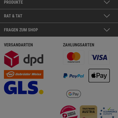
PRODUKTE
RAT & TAT
FRAGEN ZUM SHOP
VERSANDARTEN
ZAHLUNGSARTEN