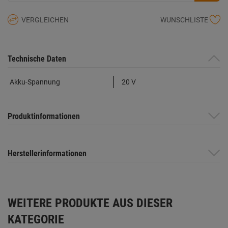
VERGLEICHEN
WUNSCHLISTE
Technische Daten
Akku-Spannung
20 V
Produktinformationen
Herstellerinformationen
WEITERE PRODUKTE AUS DIESER
KATEGORIE