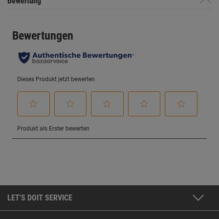
Bewertung
LET'S DOIT SERVICE