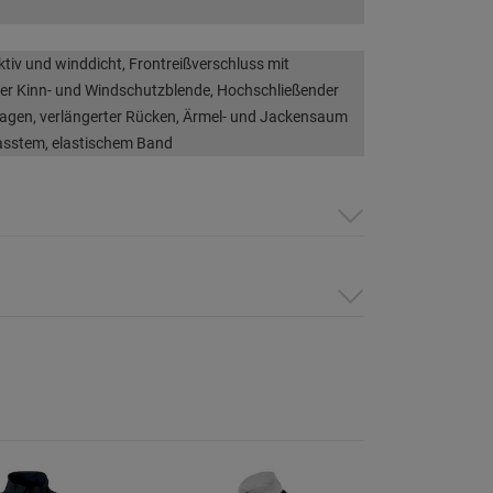
iv und winddicht, Frontreißverschluss mit
er Kinn- und Windschutzblende, Hochschließender
agen, verlängerter Rücken, Ärmel- und Jackensaum
asstem, elastischem Band