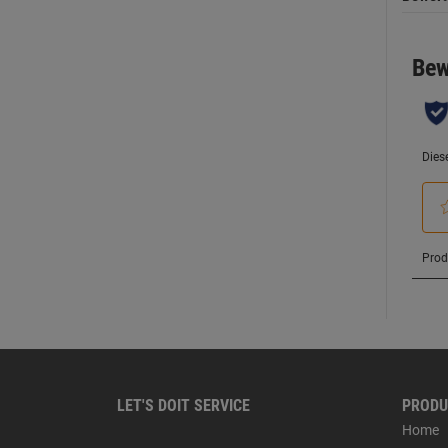
LET'S DOIT SERVICE
PRODU
Home