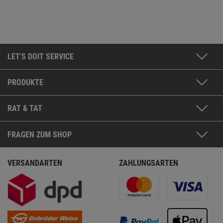
LET'S DOIT SERVICE
PRODUKTE
RAT & TAT
FRAGEN ZUM SHOP
VERSANDARTEN
ZAHLUNGSARTEN