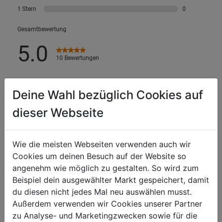
Deine Wahl bezüglich Cookies auf
dieser Webseite
Wie die meisten Webseiten verwenden auch wir
Cookies um deinen Besuch auf der Website so
angenehm wie möglich zu gestalten. So wird zum
Beispiel dein ausgewählter Markt gespeichert, damit
du diesen nicht jedes Mal neu auswählen musst.
Außerdem verwenden wir Cookies unserer Partner
zu Analyse- und Marketingzwecken sowie für die