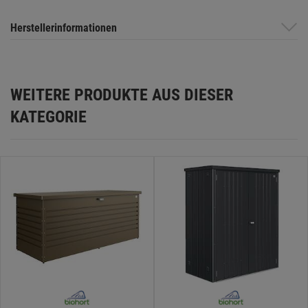
Herstellerinformationen
WEITERE PRODUKTE AUS DIESER
KATEGORIE