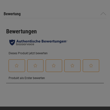
Bewertung