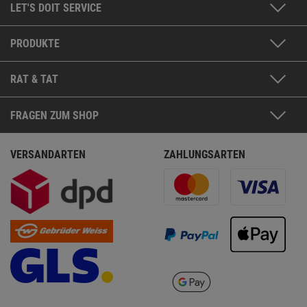
LET'S DOIT SERVICE
PRODUKTE
RAT & TAT
FRAGEN ZUM SHOP
VERSANDARTEN
ZAHLUNGSARTEN