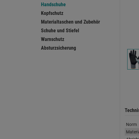
Handschuhe
Kopfschutz
Materialtaschen und Zubehör
Schuhe und Stiefel
Warnschutz
Absturzsicherung
Techni
Norm
Materi