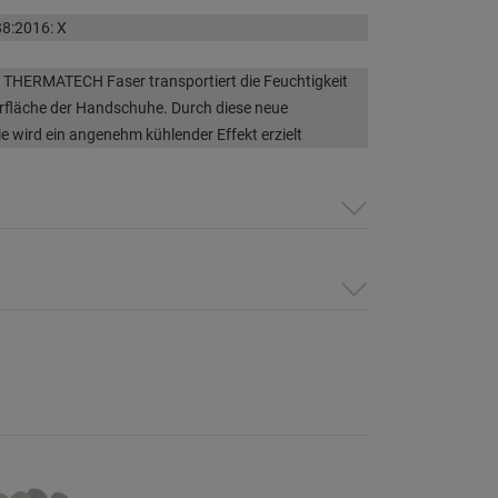
8:2016: X
 THERMATECH Faser transportiert die Feuchtigkeit
rfläche der Handschuhe. Durch diese neue
e wird ein angenehm kühlender Effekt erzielt