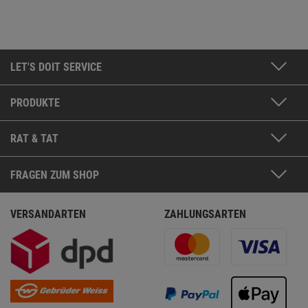
LET'S DOIT SERVICE
PRODUKTE
RAT & TAT
FRAGEN ZUM SHOP
VERSANDARTEN
ZAHLUNGSARTEN