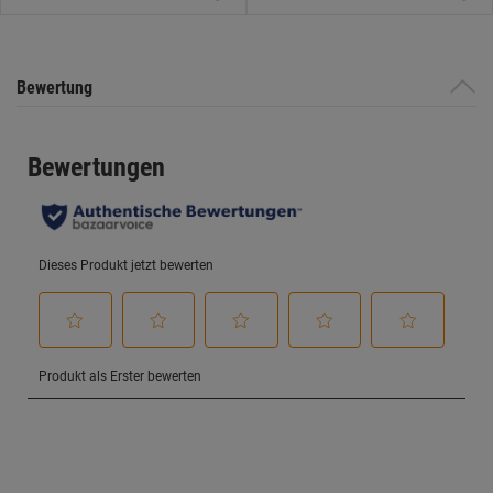
Bewertung