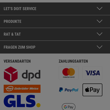
LET'S DOIT SERVICE
PRODUKTE
RAT & TAT
FRAGEN ZUM SHOP
VERSANDARTEN
ZAHLUNGSARTEN