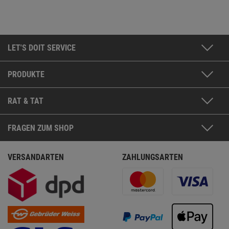
LET'S DOIT SERVICE
PRODUKTE
RAT & TAT
FRAGEN ZUM SHOP
VERSANDARTEN
ZAHLUNGSARTEN