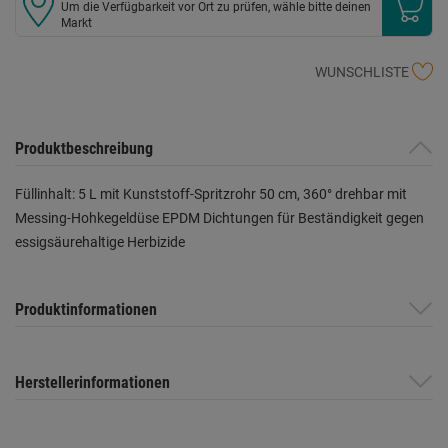
Um die Verfügbarkeit vor Ort zu prüfen, wähle bitte deinen
Markt
WUNSCHLISTE
Produktbeschreibung
Füllinhalt: 5 L mit Kunststoff-Spritzrohr 50 cm, 360° drehbar mit
Messing-Hohkegeldüse EPDM Dichtungen für Beständigkeit gegen
essigsäurehaltige Herbizide
Produktinformationen
Herstellerinformationen