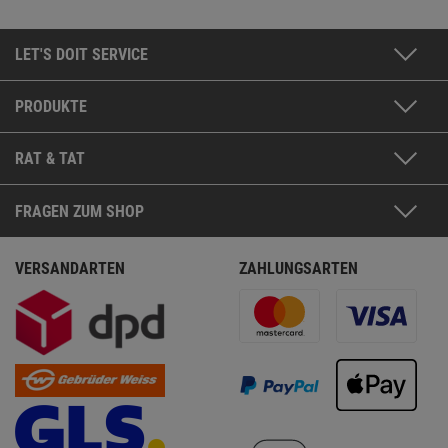
LET'S DOIT SERVICE
PRODUKTE
RAT & TAT
FRAGEN ZUM SHOP
VERSANDARTEN
ZAHLUNGSARTEN