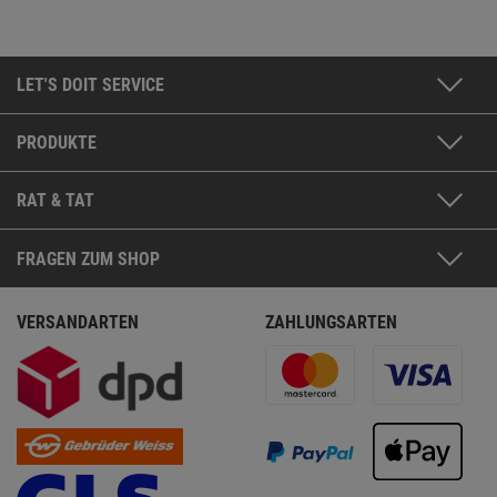
LET'S DOIT SERVICE
PRODUKTE
RAT & TAT
FRAGEN ZUM SHOP
VERSANDARTEN
ZAHLUNGSARTEN