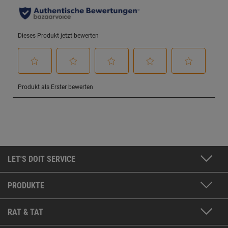
LET'S DOIT SERVICE
PRODUKTE
RAT & TAT