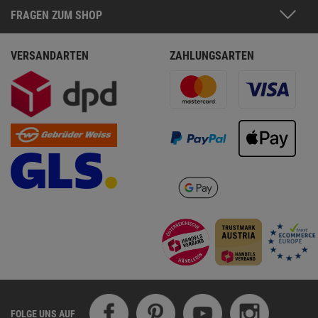
FRAGEN ZUM SHOP
VERSANDARTEN
ZAHLUNGSARTEN
FOLGE UNS AUF