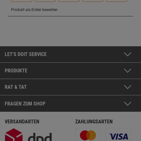
LET'S DOIT SERVICE
PRODUKTE
RAT & TAT
FRAGEN ZUM SHOP
VERSANDARTEN
ZAHLUNGSARTEN