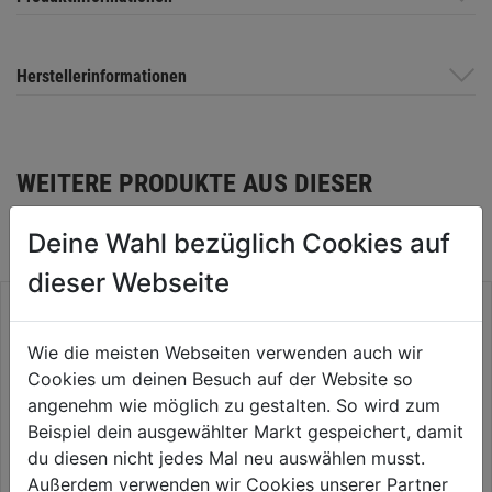
Herstellerinformationen
WEITERE PRODUKTE AUS DIESER
KATEGORIE
Deine Wahl bezüglich Cookies auf
dieser Webseite
Wie die meisten Webseiten verwenden auch wir
Cookies um deinen Besuch auf der Website so
angenehm wie möglich zu gestalten. So wird zum
Beispiel dein ausgewählter Markt gespeichert, damit
du diesen nicht jedes Mal neu auswählen musst.
Außerdem verwenden wir Cookies unserer Partner