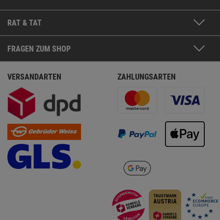
RAT & TAT
FRAGEN ZUM SHOP
VERSANDARTEN
ZAHLUNGSARTEN