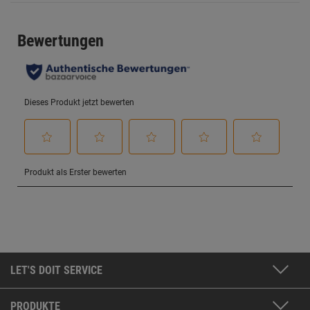
LET'S DOIT SERVICE
PRODUKTE