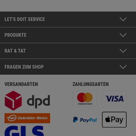
LET'S DOIT SERVICE
PRODUKTE
RAT & TAT
FRAGEN ZUM SHOP
VERSANDARTEN
ZAHLUNGSARTEN