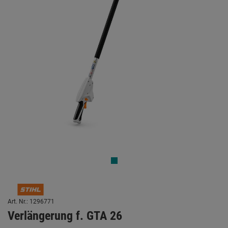
Art. Nr.: 1296771
Verlängerung f. GTA 26