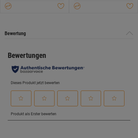
Sternen.
Sternen.
479
91
Bewertungen
Bewertungen
Bewertung