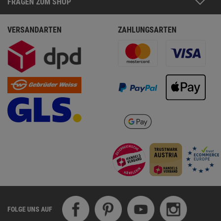
FRAGEN ZUM SHOP
VERSANDARTEN
ZAHLUNGSARTEN
FOLGE UNS AUF