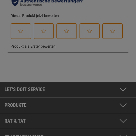
LET'S DOIT SERVICE
PRODUKTE
RAT & TAT