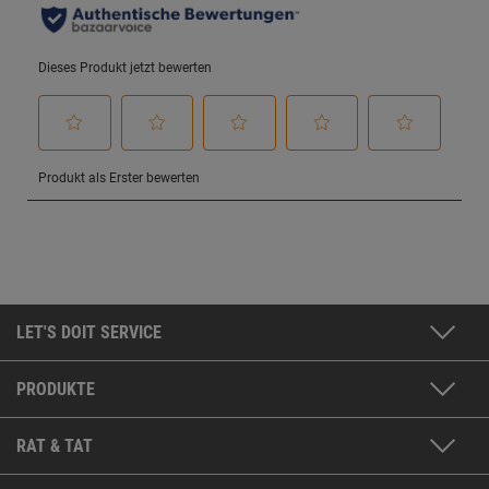
LET'S DOIT SERVICE
PRODUKTE
RAT & TAT