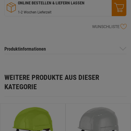
ONLINE BESTELLEN & LIEFERN LASSEN
1-2 Wochen Lieferzeit
WUNSCHLISTE
Produktinformationen
WEITERE PRODUKTE AUS DIESER
KATEGORIE