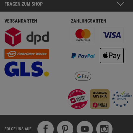
FRAGEN ZUM SHOP
VERSANDARTEN
ZAHLUNGSARTEN
FOLGE UNS AUF