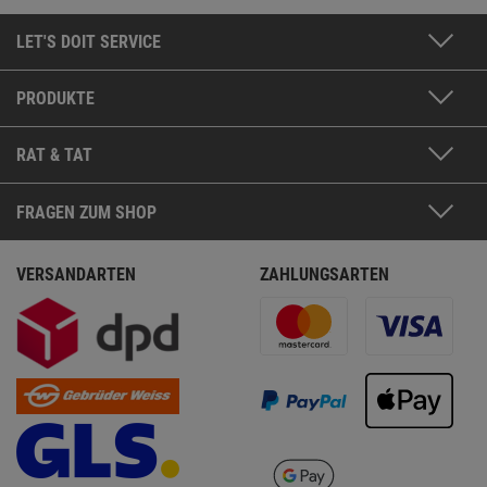
LET'S DOIT SERVICE
PRODUKTE
RAT & TAT
FRAGEN ZUM SHOP
VERSANDARTEN
ZAHLUNGSARTEN