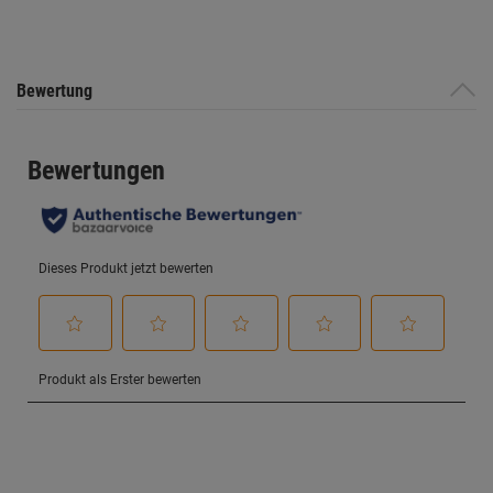
Bewertung