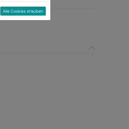
5
Sternen.
Alle Cookies erlauben