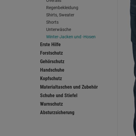
Overalls
Regenbekleidung
Shirts, Sweater
Shorts
Unterwäsche
Winter-Jacken und -Hosen
Erste Hilfe
Forstschutz
Gehörschutz
Handschuhe
Kopfschutz
Materialtaschen und Zubehör
Schuhe und Stiefel
Warnschutz
Absturzsicherung