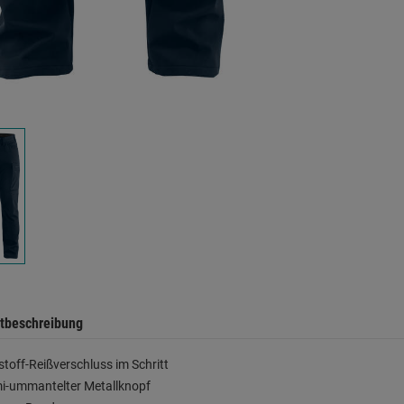
tbeschreibung
stoff-Reißverschluss im Schritt
i-ummantelter Metallknopf