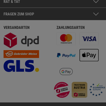
RAT & TAT
FRAGEN ZUM SHOP
VERSANDARTEN
ZAHLUNGSARTEN