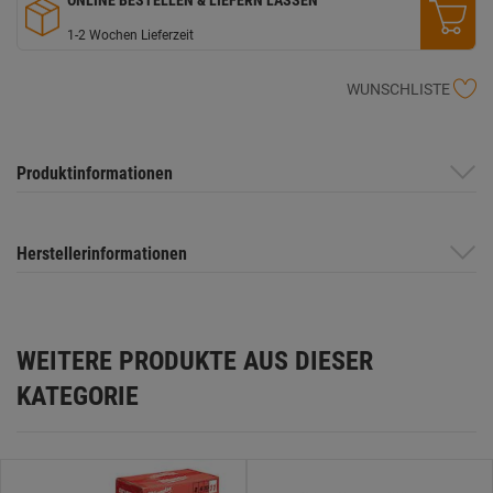
1-2 Wochen Lieferzeit
WUNSCHLISTE
Produktinformationen
Herstellerinformationen
WEITERE PRODUKTE AUS DIESER
KATEGORIE