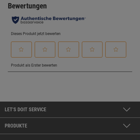
LET'S DOIT SERVICE
PRODUKTE