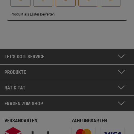
LET'S DOIT SERVICE
PRODUKTE
RAT & TAT
FRAGEN ZUM SHOP
VERSANDARTEN
ZAHLUNGSARTEN