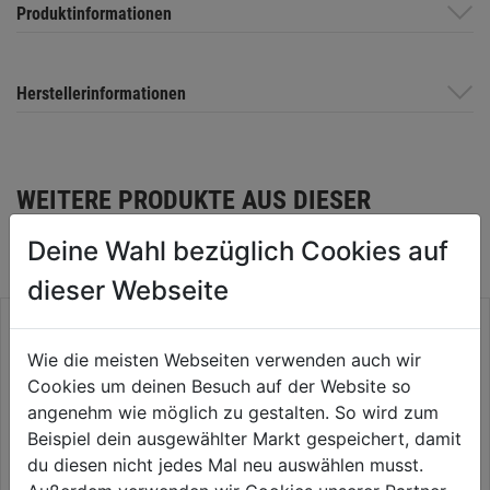
Produktinformationen
Herstellerinformationen
WEITERE PRODUKTE AUS DIESER
KATEGORIE
Deine Wahl bezüglich Cookies auf
dieser Webseite
Wie die meisten Webseiten verwenden auch wir
Cookies um deinen Besuch auf der Website so
angenehm wie möglich zu gestalten. So wird zum
Beispiel dein ausgewählter Markt gespeichert, damit
du diesen nicht jedes Mal neu auswählen musst.