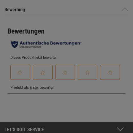
Bewertung
LET'S DOIT SERVICE