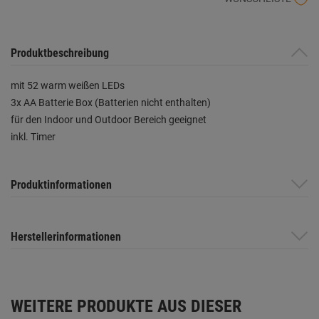
Produktbeschreibung
mit 52 warm weißen LEDs
3x AA Batterie Box (Batterien nicht enthalten)
für den Indoor und Outdoor Bereich geeignet
inkl. Timer
Produktinformationen
Herstellerinformationen
WEITERE PRODUKTE AUS DIESER