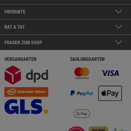
PRODUKTE
RAT & TAT
FRAGEN ZUM SHOP
VERSANDARTEN
ZAHLUNGSARTEN