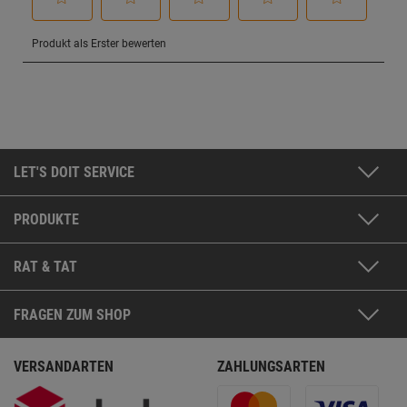
LET'S DOIT SERVICE
PRODUKTE
RAT & TAT
FRAGEN ZUM SHOP
VERSANDARTEN
ZAHLUNGSARTEN