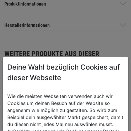
Produktinformationen
Herstellerinformationen
WEITERE PRODUKTE AUS DIESER
KATEGORIE
Deine Wahl bezüglich Cookies auf
dieser Webseite
Wie die meisten Webseiten verwenden auch wir
Cookies um deinen Besuch auf der Website so
angenehm wie möglich zu gestalten. So wird zum
Beispiel dein ausgewählter Markt gespeichert, damit
du diesen nicht jedes Mal neu auswählen musst.