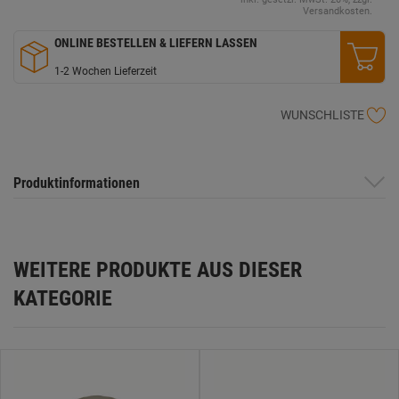
Versandkosten.
ONLINE BESTELLEN & LIEFERN LASSEN
1-2 Wochen Lieferzeit
WUNSCHLISTE
Produktinformationen
WEITERE PRODUKTE AUS DIESER
KATEGORIE