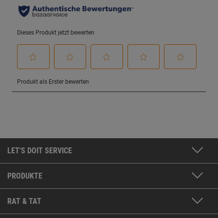
LET'S DOIT SERVICE
PRODUKTE
RAT & TAT