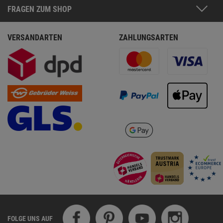
FRAGEN ZUM SHOP
VERSANDARTEN
ZAHLUNGSARTEN
FOLGE UNS AUF