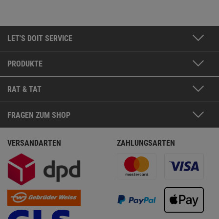
LET'S DOIT SERVICE
PRODUKTE
RAT & TAT
FRAGEN ZUM SHOP
VERSANDARTEN
ZAHLUNGSARTEN