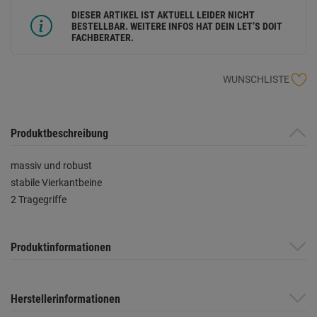
DIESER ARTIKEL IST AKTUELL LEIDER NICHT
BESTELLBAR. WEITERE INFOS HAT DEIN LET’S DOIT
FACHBERATER.
WUNSCHLISTE
Produktbeschreibung
massiv und robust
stabile Vierkantbeine
2 Tragegriffe
Produktinformationen
Herstellerinformationen