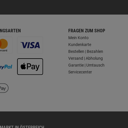
NGSARTEN
FRAGEN ZUM SHOP
Mein Konto
Kundenkarte
Bestellen | Bezahlen
Versand | Abholung
Garantie | Umtausch
Servicecenter
HMARKT IN ÖSTERREICH