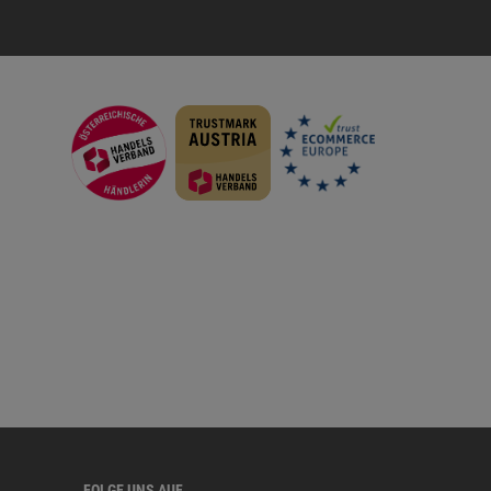
FOLGE UNS AUF