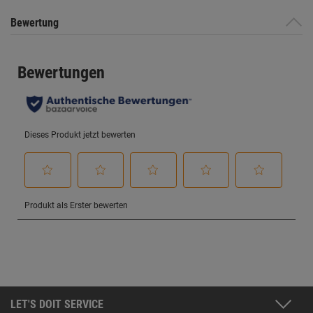
Bewertung
LET'S DOIT SERVICE