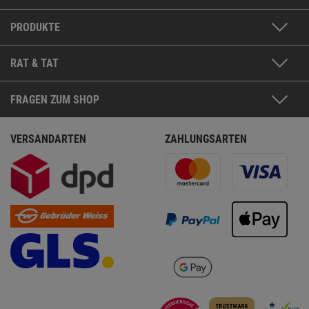
PRODUKTE
RAT & TAT
FRAGEN ZUM SHOP
VERSANDARTEN
ZAHLUNGSARTEN