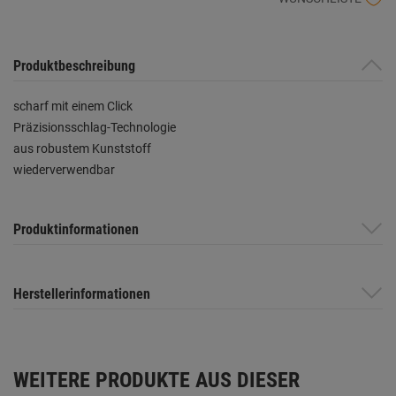
Produktbeschreibung
scharf mit einem Click
Präzisionsschlag-Technologie
aus robustem Kunststoff
wiederverwendbar
Produktinformationen
Herstellerinformationen
WEITERE PRODUKTE AUS DIESER