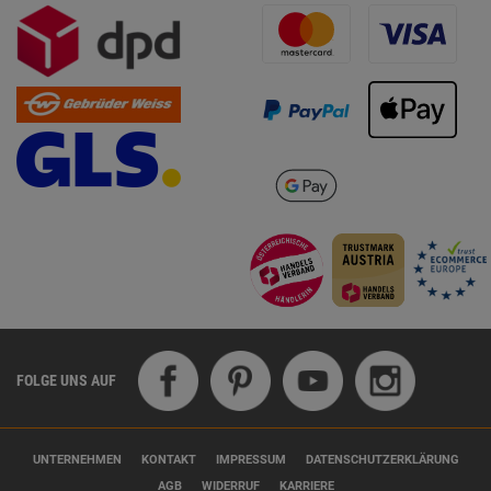
FOLGE UNS AUF
UNTERNEHMEN
KONTAKT
IMPRESSUM
DATENSCHUTZERKLÄRUNG
AGB
WIDERRUF
KARRIERE