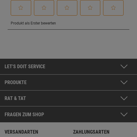
LET'S DOIT SERVICE
PRODUKTE
RAT & TAT
FRAGEN ZUM SHOP
VERSANDARTEN
ZAHLUNGSARTEN