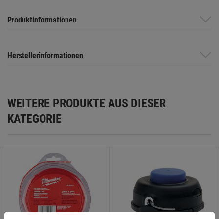
Produktinformationen
Herstellerinformationen
WEITERE PRODUKTE AUS DIESER
KATEGORIE