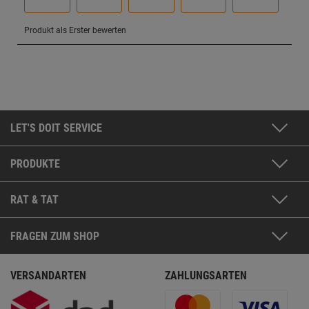
LET'S DOIT SERVICE
PRODUKTE
RAT & TAT
FRAGEN ZUM SHOP
VERSANDARTEN
ZAHLUNGSARTEN