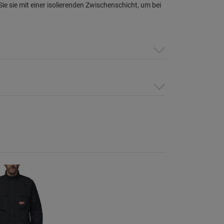
e sie mit einer isolierenden Zwischenschicht, um bei