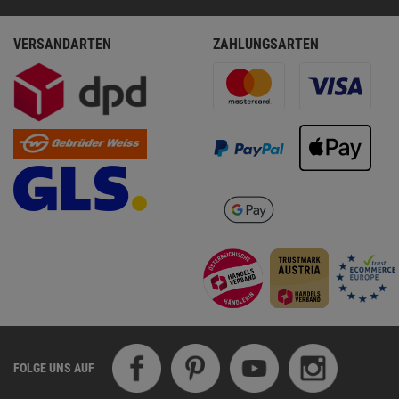
VERSANDARTEN
ZAHLUNGSARTEN
FOLGE UNS AUF