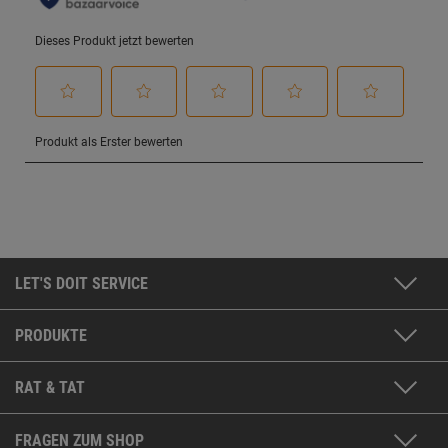
LET'S DOIT SERVICE
PRODUKTE
RAT & TAT
FRAGEN ZUM SHOP