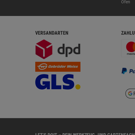
Öfen
VERSANDARTEN
ZAHLU