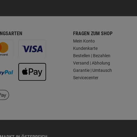
NGSARTEN
FRAGEN ZUM SHOP
Mein Konto
Kundenkarte
Bestellen | Bezahlen
Versand | Abholung
Garantie | Umtausch
Servicecenter