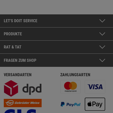
LET'S DOIT SERVICE
PRODUKTE
RAT & TAT
FRAGEN ZUM SHOP
VERSANDARTEN
ZAHLUNGSARTEN