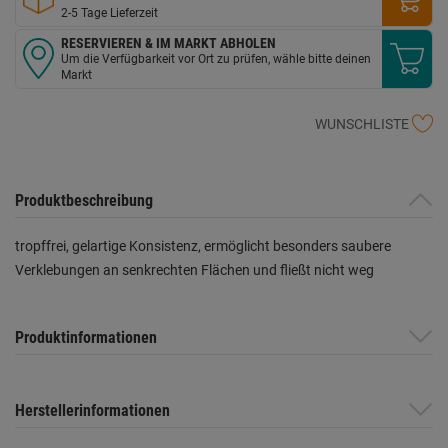
2-5 Tage Lieferzeit
RESERVIEREN & IM MARKT ABHOLEN
Um die Verfügbarkeit vor Ort zu prüfen, wähle bitte deinen
Markt
WUNSCHLISTE
Produktbeschreibung
tropffrei, gelartige Konsistenz, ermöglicht besonders saubere
Verklebungen an senkrechten Flächen und fließt nicht weg
Produktinformationen
Herstellerinformationen