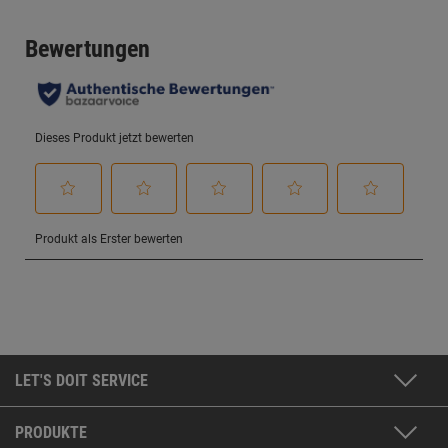
LET'S DOIT SERVICE
PRODUKTE