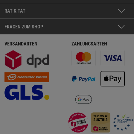
RAT & TAT
FRAGEN ZUM SHOP
VERSANDARTEN
ZAHLUNGSARTEN