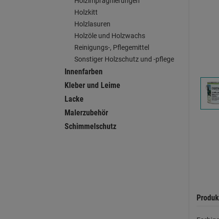
Holzimprägnierungen
Holzkitt
Holzlasuren
Holzöle und Holzwachs
Reinigungs-, Pflegemittel
Sonstiger Holzschutz und -pflege
Innenfarben
Kleber und Leime
Lacke
Malerzubehör
Schimmelschutz
Produk