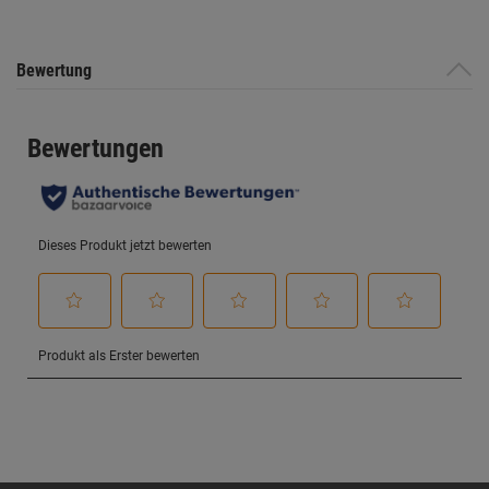
Bewertung