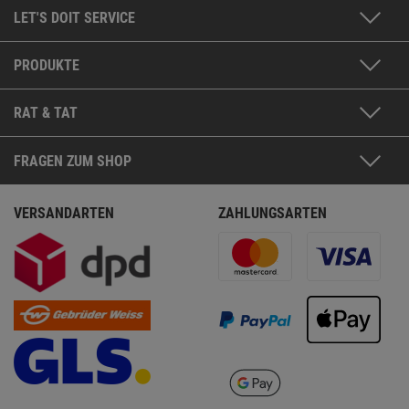
LET'S DOIT SERVICE
PRODUKTE
RAT & TAT
FRAGEN ZUM SHOP
VERSANDARTEN
ZAHLUNGSARTEN