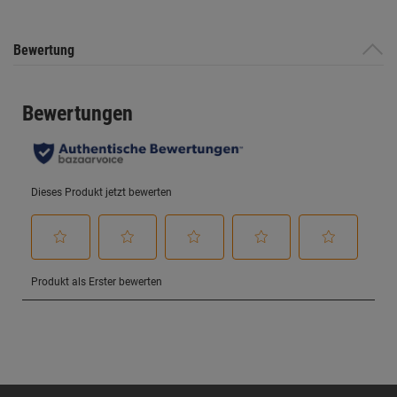
Bewertung