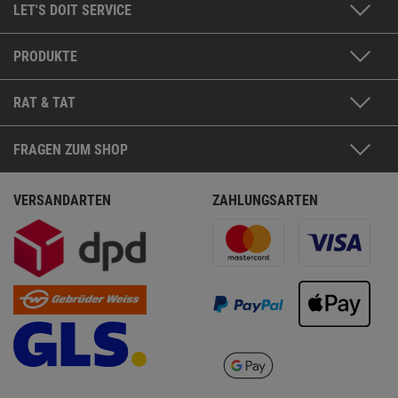
LET'S DOIT SERVICE
PRODUKTE
RAT & TAT
FRAGEN ZUM SHOP
VERSANDARTEN
ZAHLUNGSARTEN