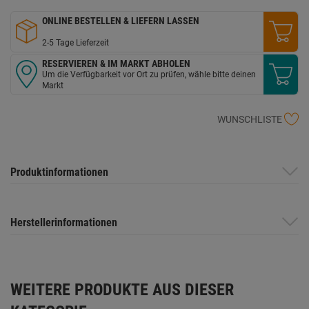
ONLINE BESTELLEN & LIEFERN LASSEN
2-5 Tage Lieferzeit
RESERVIEREN & IM MARKT ABHOLEN
Um die Verfügbarkeit vor Ort zu prüfen, wähle bitte deinen
Markt
WUNSCHLISTE
Produktinformationen
Herstellerinformationen
WEITERE PRODUKTE AUS DIESER