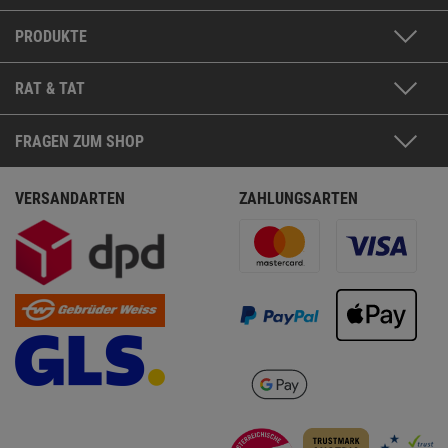
PRODUKTE
RAT & TAT
FRAGEN ZUM SHOP
VERSANDARTEN
ZAHLUNGSARTEN