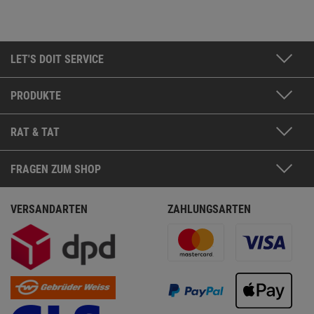
LET'S DOIT SERVICE
PRODUKTE
RAT & TAT
FRAGEN ZUM SHOP
VERSANDARTEN
ZAHLUNGSARTEN