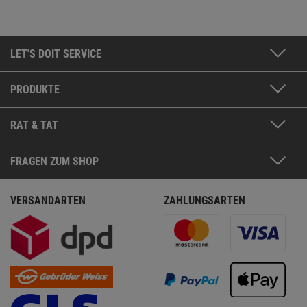
LET'S DOIT SERVICE
PRODUKTE
RAT & TAT
FRAGEN ZUM SHOP
VERSANDARTEN
ZAHLUNGSARTEN