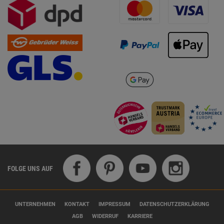
FOLGE UNS AUF
UNTERNEHMEN
KONTAKT
IMPRESSUM
DATENSCHUTZERKLÄRUNG
AGB
WIDERRUF
KARRIERE