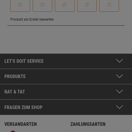
LET'S DOIT SERVICE
PRODUKTE
RAT & TAT
FRAGEN ZUM SHOP
VERSANDARTEN
ZAHLUNGSARTEN