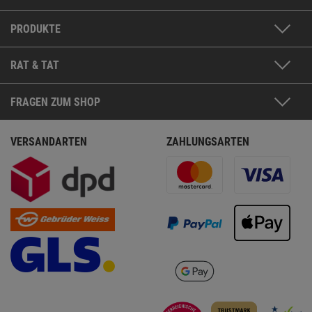
PRODUKTE
RAT & TAT
FRAGEN ZUM SHOP
VERSANDARTEN
ZAHLUNGSARTEN