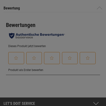
Bewertung
LET'S DOIT SERVICE