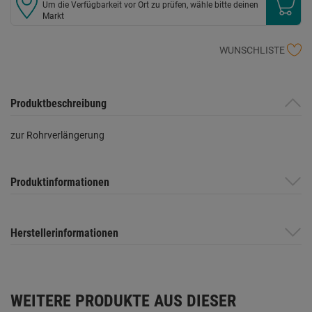
Um die Verfügbarkeit vor Ort zu prüfen, wähle bitte deinen
Markt
WUNSCHLISTE
Produktbeschreibung
zur Rohrverlängerung
Produktinformationen
Herstellerinformationen
WEITERE PRODUKTE AUS DIESER