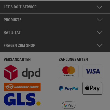
LET'S DOIT SERVICE
PRODUKTE
RAT & TAT
FRAGEN ZUM SHOP
VERSANDARTEN
ZAHLUNGSARTEN