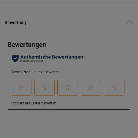
Bewertung